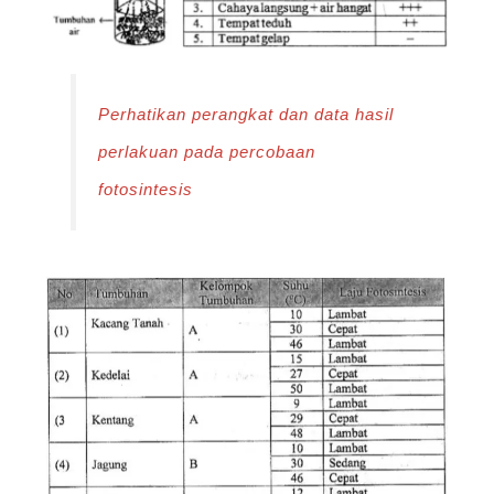
Perhatikan perangkat dan data hasil
perlakuan pada percobaan
fotosintesis