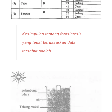
Kesimpulan tentang fotosintesis
yang tepat berdasarkan data
tersebut adalah ….