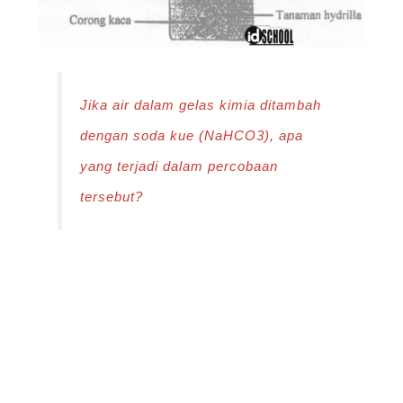
Jika air dalam gelas kimia ditambah
dengan soda kue (NaHCO3), apa
yang terjadi dalam percobaan
tersebut?