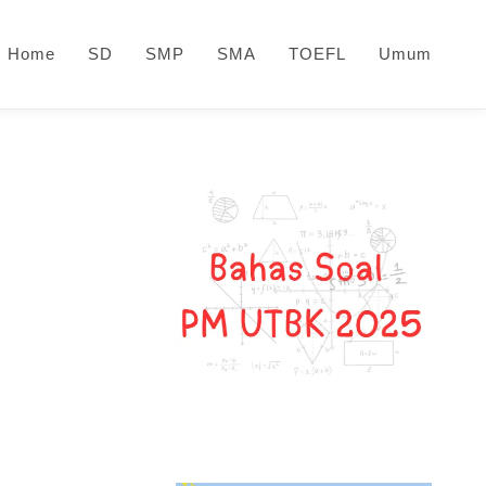
Home
SD
SMP
SMA
TOEFL
Umum