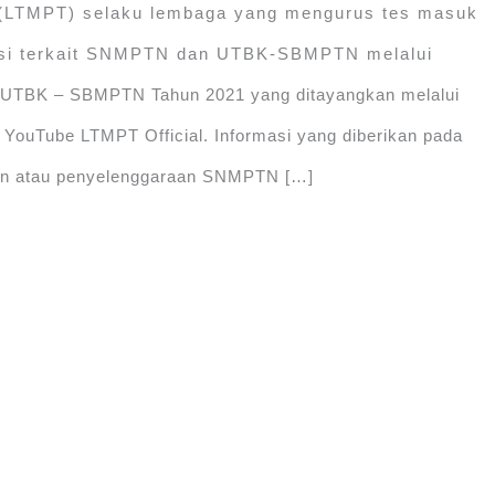
 (LTMPT) selaku lembaga yang mengurus tes masuk
sasi terkait SNMPTN dan UTBK-SBMPTN melalui
 UTBK – SBMPTN Tahun 2021 yang ditayangkan melalui
 YouTube LTMPT Official. Informasi yang diberikan pada
aan atau penyelenggaraan SNMPTN […]