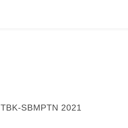
UTBK-SBMPTN 2021