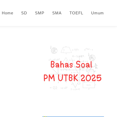
Home
SD
SMP
SMA
TOEFL
Umum