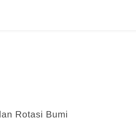
dan Rotasi Bumi