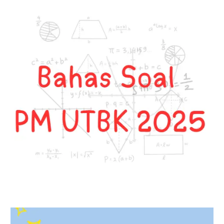
Buatan