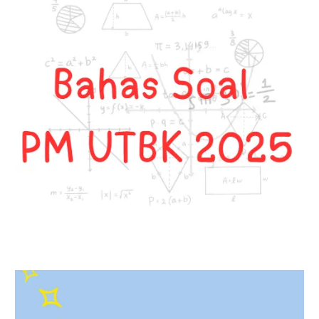
Soalnya