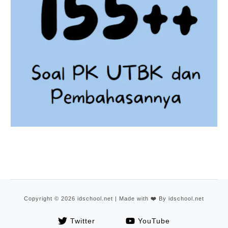
Copyright © 2026 idschool.net | Made with
❤️
By idschool.net
Twitter
YouTube