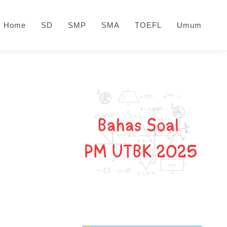
Home
SD
SMP
SMA
TOEFL
Umum