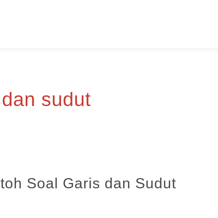
 dan sudut
toh Soal Garis dan Sudut