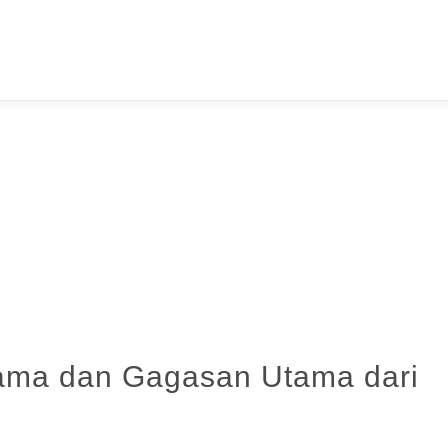
ama dan Gagasan Utama dari