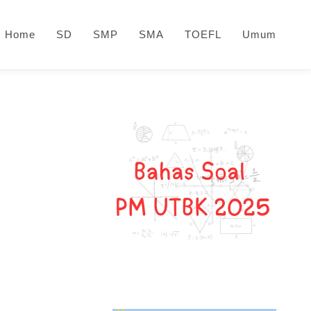
Home
SD
SMP
SMA
TOEFL
Umum