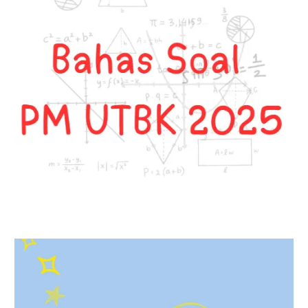
Tipis