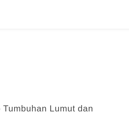
p Tumbuhan Lumut dan