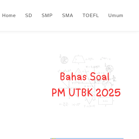
Home
SD
SMP
SMA
TOEFL
Umum