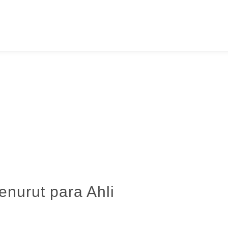
enurut para Ahli