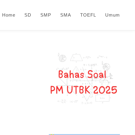
Home
SD
SMP
SMA
TOEFL
Umum