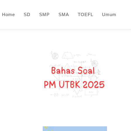
Home
SD
SMP
SMA
TOEFL
Umum