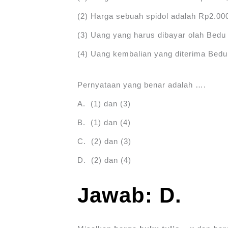
(2) Harga sebuah spidol adalah Rp2.00
(3) Uang yang harus dibayar olah Bedu
(4) Uang kembalian yang diterima Bedu
Pernyataan yang benar adalah ….
A. (1) dan (3)
B. (1) dan (4)
C. (2) dan (3)
D. (2) dan (4)
Jawab: D.