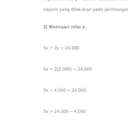
seperti yang dilakukan pada perhitungan
2) Mencaari nilai x:
5x + 2y = 24.000
5x + 2(2.000) = 24.000
5x + 4.000 = 24.000
5x = 24.000 – 4.000