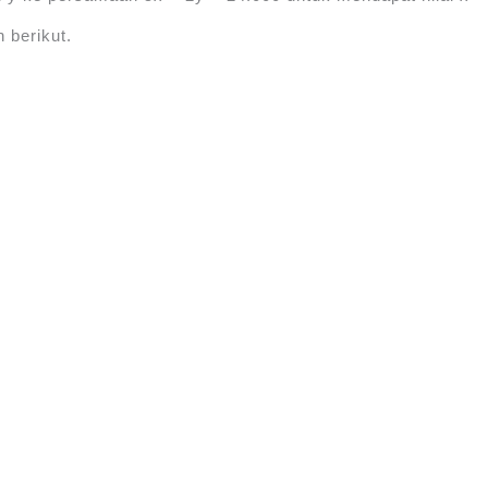
 berikut.