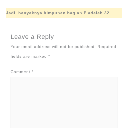
Jadi, banyaknya himpunan bagian P adalah 32.
Leave a Reply
Your email address will not be published.
Required
fields are marked
*
Comment
*