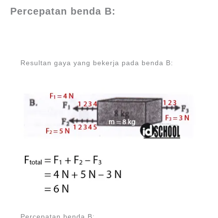
Percepatan benda B:
Resultan gaya yang bekerja pada benda B:
Percepatan benda B: