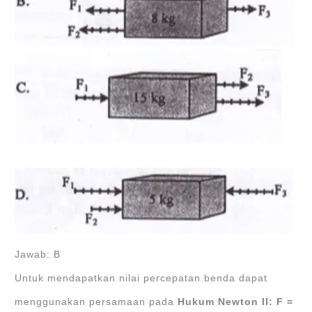
Jawab: B
Untuk mendapatkan nilai percepatan benda dapat
menggunakan persamaan pada
Hukum Newton II: F =