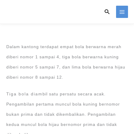
Skip
Search
to
content
Dalam kantong terdapat empat bola berwarna merah
diberi nomor 1 sampai 4, tiga bola berwarna kuning
diberi nomor 5 sampai 7, dan lima bola berwarna hijau
diberi nomor 8 sampai 12.
Tiga bola diambil satu persatu secara acak.
Pengambilan pertama muncul bola kuning bernomor
bukan prima dan tidak dikembalikan. Pengambilan
kedua muncul bola hijau bernomor prima dan tidak