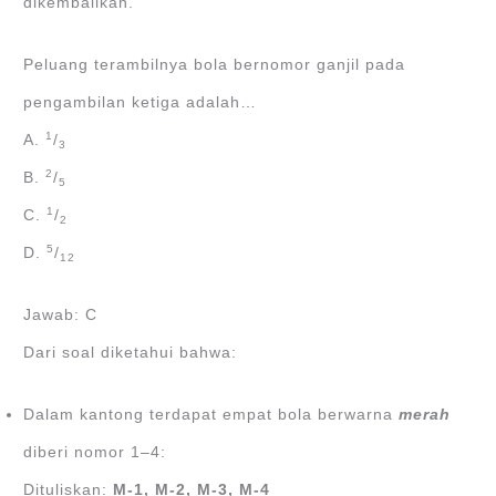
dikembalikan.
Peluang terambilnya bola bernomor ganjil pada
pengambilan ketiga adalah…
1
A.
/
3
2
B.
/
5
1
C.
/
2
5
D.
/
12
Jawab: C
Dari soal diketahui bahwa:
Dalam kantong terdapat empat bola berwarna
merah
diberi nomor 1‒4:
Dituliskan:
M-1, M-2, M-3, M-4