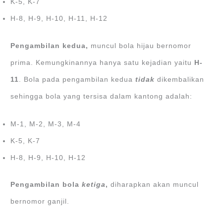
K-5, K-7
H-8, H-9, H-10, H-11, H-12
Pengambilan kedua,
muncul bola hijau bernomor
prima. Kemungkinannya hanya satu kejadian yaitu
H-
11
. Bola pada pengambilan kedua
tidak
dikembalikan
sehingga bola yang tersisa dalam kantong adalah:
M-1, M-2, M-3, M-4
K-5, K-7
H-8, H-9, H-10, H-12
Pengambilan bola
ketiga
,
diharapkan akan muncul
bernomor ganjil.