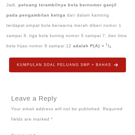
Jadi,
peluang terambilnya bola bernomor ganjil
pada pengambilan ketiga
dari dalam kantong
terdapat empat bola berwarna merah diberi nomor 1
sampai 4, tiga bola kuning nomor 5 sampai 7, dan lima
1
bola hijau nomor 8 sampai 12
adalah
P(A) =
/
.
2
KUMPULAN SOAL PELUANG SMP + BAHAS
Leave a Reply
Your email address will not be published.
Required
fields are marked
*