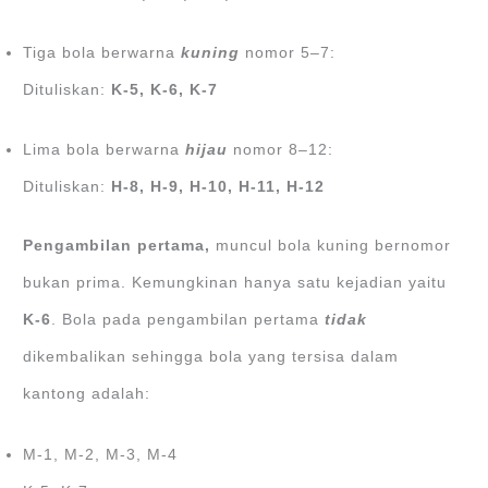
Tiga bola berwarna
kuning
nomor 5‒7:
Dituliskan:
K-5, K-6, K-7
Lima bola berwarna
hijau
nomor 8‒12:
Dituliskan:
H-8, H-9, H-10, H-11, H-12
Pengambilan pertama,
muncul bola kuning bernomor
bukan prima. Kemungkinan hanya satu kejadian yaitu
K-6
. Bola pada pengambilan pertama
tidak
dikembalikan sehingga bola yang tersisa dalam
kantong adalah:
M-1, M-2, M-3, M-4