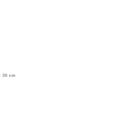
 30 cm