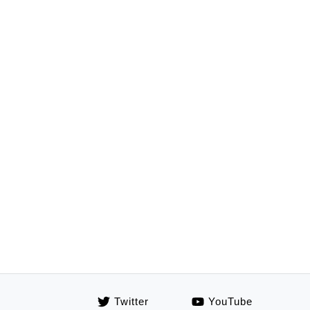
Twitter
YouTube