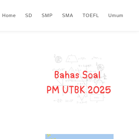
Home
SD
SMP
SMA
TOEFL
Umum