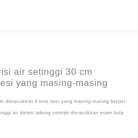
si air setinggi 30 cm
besi yang masing-masing
 cm dimasukkan 6 bola besi yang masing-masing berjari-
 tinggi air dalam tabung setelah dimasukkan enam bola