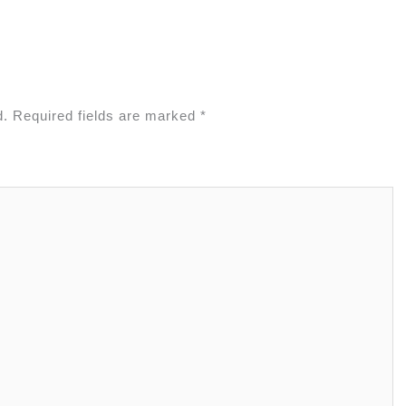
d.
Required fields are marked
*