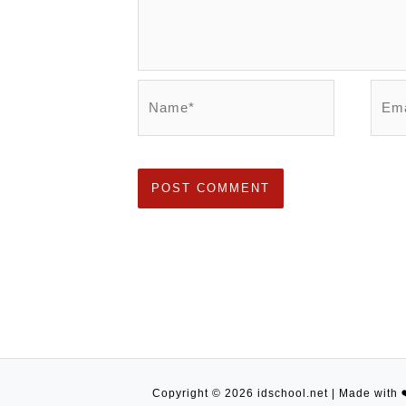
Name*
Emai
Copyright © 2026 idschool.net | Made with