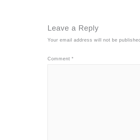
Leave a Reply
Your email address will not be publishe
Comment
*