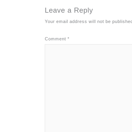
Leave a Reply
Your email address will not be publishe
Comment
*