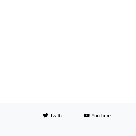
Twitter
YouTube