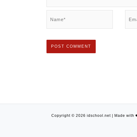
Name*
Emai
Copyright © 2026 idschool.net | Made with