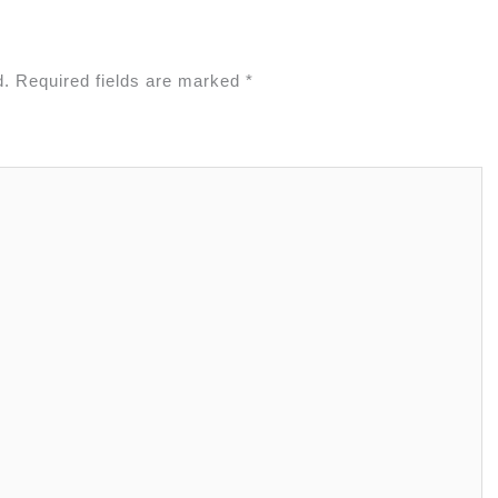
d.
Required fields are marked
*