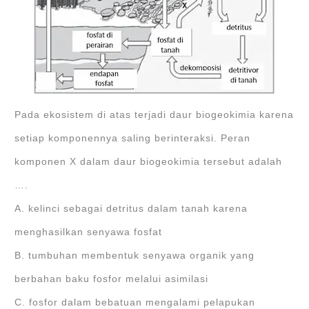
Pada ekosistem di atas terjadi daur biogeokimia karena
setiap komponennya saling berinteraksi. Peran
komponen X dalam daur biogeokimia tersebut adalah
….
A. kelinci sebagai detritus dalam tanah karena
menghasilkan senyawa fosfat
B. tumbuhan membentuk senyawa organik yang
berbahan baku fosfor melalui asimilasi
C. fosfor dalam bebatuan mengalami pelapukan