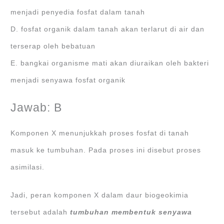
menjadi penyedia fosfat dalam tanah
D. fosfat organik dalam tanah akan terlarut di air dan
terserap oleh bebatuan
E. bangkai organisme mati akan diuraikan oleh bakteri
menjadi senyawa fosfat organik
Jawab: B
Komponen X menunjukkah proses fosfat di tanah
masuk ke tumbuhan. Pada proses ini disebut proses
asimilasi.
Jadi, peran komponen X dalam daur biogeokimia
tersebut adalah
tumbuhan membentuk senyawa