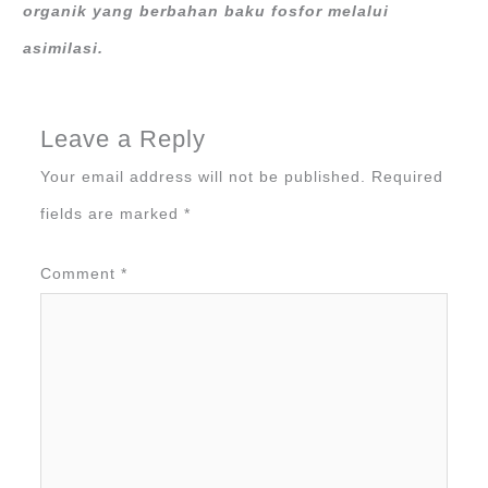
organik yang berbahan baku fosfor melalui
asimilasi.
Leave a Reply
Your email address will not be published.
Required
fields are marked
*
Comment
*