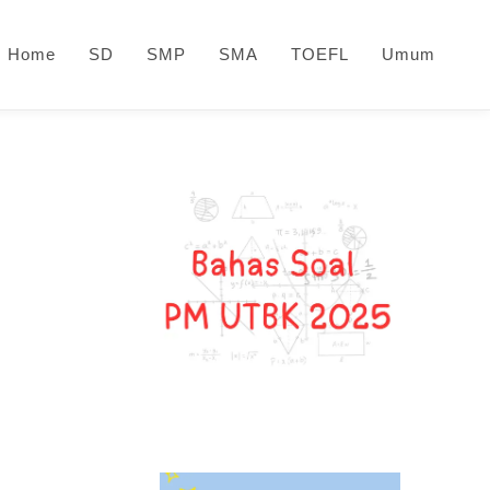
Home
SD
SMP
SMA
TOEFL
Umum