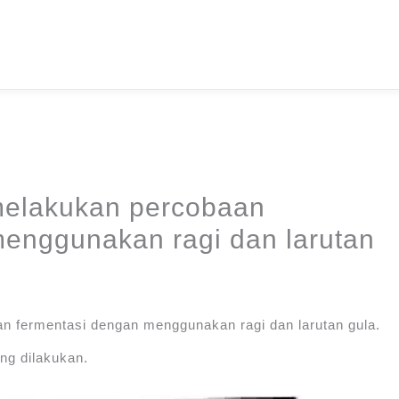
melakukan percobaan
menggunakan ragi dan larutan
 fermentasi dengan menggunakan ragi dan larutan gula.
ng dilakukan.