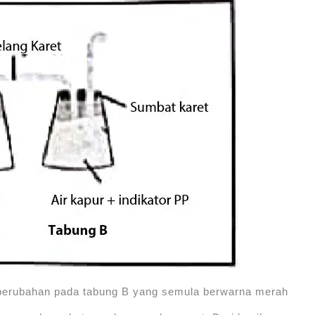
a perubahan pada tabung B yang semula berwarna merah