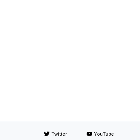
Twitter
YouTube