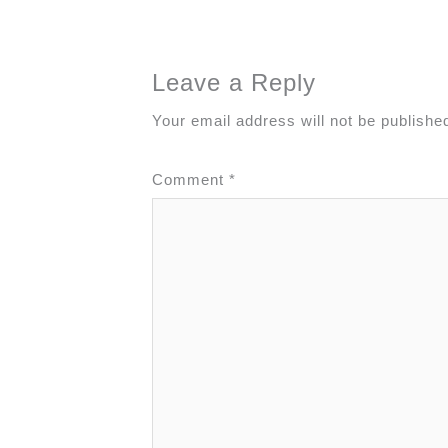
Leave a Reply
Your email address will not be publishe
Comment
*