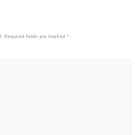
d.
Required fields are marked
*