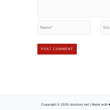
Name*
Emai
Copyright © 2026 idschool.net | Made with