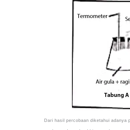
Dari hasil percobaan diketahui adany