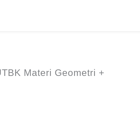
TBK Materi Geometri +