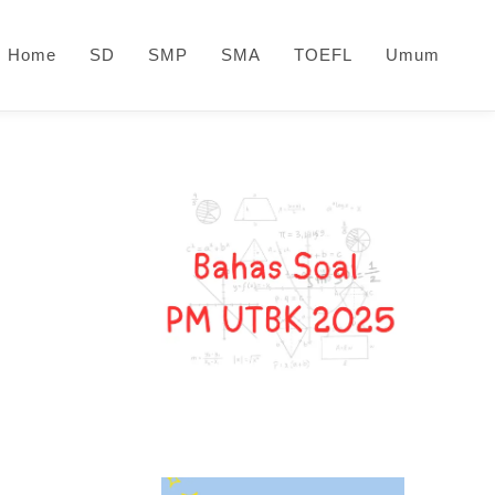
Home
SD
SMP
SMA
TOEFL
Umum