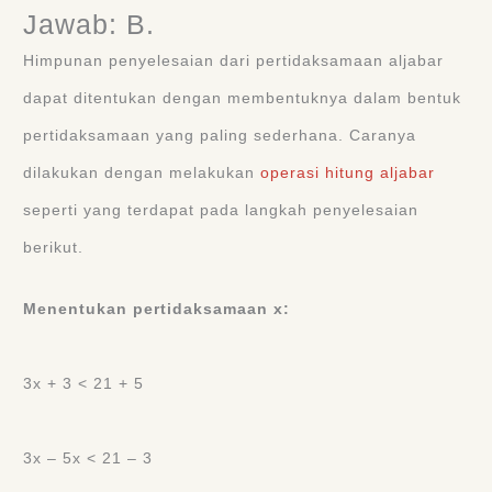
Jawab: B.
Himpunan penyelesaian dari pertidaksamaan aljabar
dapat ditentukan dengan membentuknya dalam bentuk
pertidaksamaan yang paling sederhana. Caranya
dilakukan dengan melakukan
operasi hitung aljabar
seperti yang terdapat pada langkah penyelesaian
berikut.
Menentukan pertidaksamaan x:
3x + 3 < 21 + 5
3x ‒ 5x < 21 ‒ 3