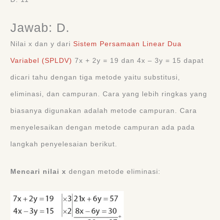
Jawab: D.
Nilai x dan y dari
Sistem Persamaan Linear Dua
Variabel (SPLDV)
7x + 2y = 19 dan 4x ‒ 3y = 15 dapat
dicari tahu dengan tiga metode yaitu substitusi,
eliminasi, dan campuran. Cara yang lebih ringkas yang
biasanya digunakan adalah metode campuran. Cara
menyelesaikan dengan metode campuran ada pada
langkah penyelesaian berikut.
Mencari nilai x
dengan metode eliminasi: