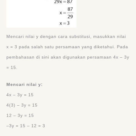
Mencari nilai y dengan cara substitusi, masukkan nilai
x = 3 pada salah satu persamaan yang diketahui. Pada
pembahasan di sini akan digunakan persamaan 4x ‒ 3y
= 15.
Mencari nilai y:
4x ‒ 3y = 15
4(3) ‒ 3y = 15
12 ‒ 3y = 15
‒3y = 15 ‒ 12 = 3