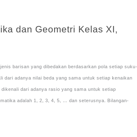
ika dan Geometri Kelas XI,
 jenis barisan yang dibedakan berdasarkan pola setiap suku
li dari adanya nilai beda yang sama untuk setiap kenaikan
dikenali dari adanya rasio yang sama untuk setiap
matika adalah 1, 2, 3, 4, 5, … dan seterusnya. Bilangan-