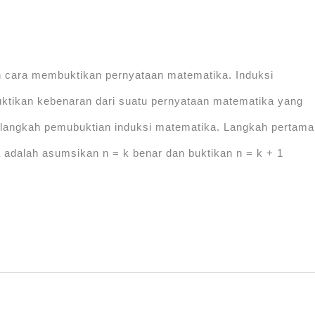
n cara membuktikan pernyataan matematika. Induksi
ktikan kebenaran dari suatu pernyataan matematika yang
 langkah pemubuktian induksi matematika. Langkah pertama
 adalah asumsikan n = k benar dan buktikan n = k + 1