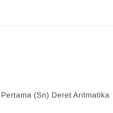
ertama (Sn) Deret Aritmatika