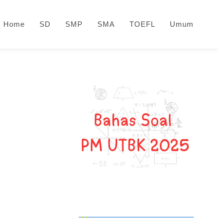
Home
SD
SMP
SMA
TOEFL
Umum