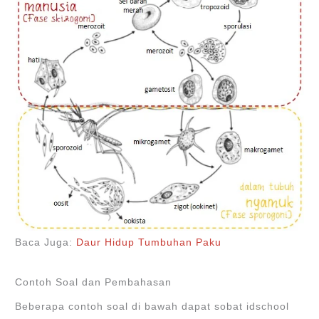
Baca Juga:
Daur Hidup Tumbuhan Paku
Contoh Soal dan Pembahasan
Beberapa contoh soal di bawah dapat sobat idschool