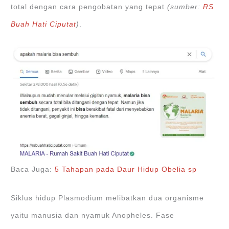
total dengan cara pengobatan yang tepat
(sumber:
RS
Buah Hati Ciputat
)
.
Baca Juga:
5 Tahapan pada Daur Hidup Obelia sp
Siklus hidup Plasmodium melibatkan dua organisme
yaitu manusia dan nyamuk Anopheles. Fase