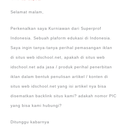
Selamat malam,
Perkenalkan saya Kurniawan dari Superprof
Indonesia. Sebuah plaform edukasi di Indonesia.
Saya ingin tanya-tanya perihal pemasangan iklan
di situs web idschool.net, apakah di situs web
idschool.net ada jasa / produk perihal penerbitan
iklan dalam bentuk penulisan artikel / konten di
situs web idschool.net yang isi artikel nya bisa
disematkan backlink situs kami? adakah nomor PIC
yang bisa kami hubungi?
Ditunggu kabarnya