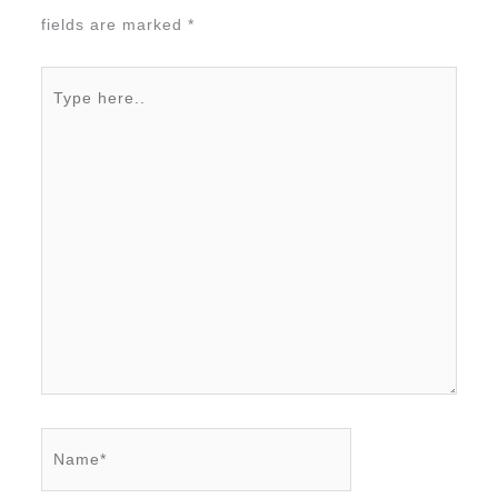
fields are marked
*
Type
here..
Name*