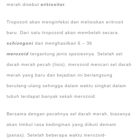
merah disebut
eritrositer
.
Tropozoit akan menginfeksi dan melisiskan eritrosit
baru. Dari satu tropozoid akan membelah secara
schizogoni
dan menghasilkan 6 – 36
merozoid
tergantung jenis spesiesnya. Setelah sel
darah merah pecah (lisis), merozoid mencari sel darah
merah yang baru dan kejadian ini berlangsung
berulang-ulang sehingga dalam waktu singkat dalam
tubuh terdapat banyak sekali merozoid.
Bersama dengan pecahnya sel darah merah, biasanya
akan timbul rasa kedinginan yang diikuti demam
(panas). Setelah beberapa waktu merozoid-