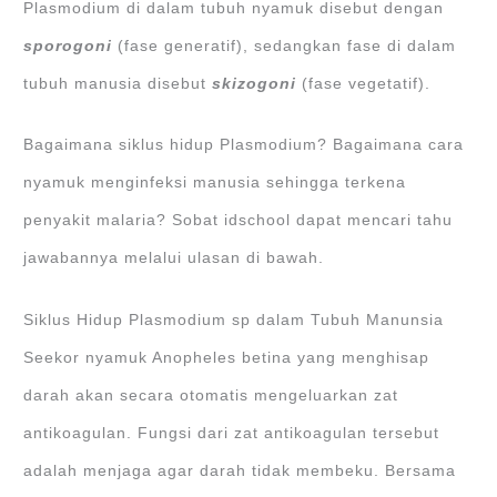
Plasmodium di dalam tubuh nyamuk disebut dengan
sporogoni
(fase generatif), sedangkan fase di dalam
tubuh manusia disebut
skizogoni
(fase vegetatif).
Bagaimana siklus hidup Plasmodium? Bagaimana cara
nyamuk menginfeksi manusia sehingga terkena
penyakit malaria? Sobat idschool dapat mencari tahu
jawabannya melalui ulasan di bawah.
Siklus Hidup Plasmodium sp dalam Tubuh Manunsia
Seekor nyamuk Anopheles betina yang menghisap
darah akan secara otomatis mengeluarkan zat
antikoagulan. Fungsi dari zat antikoagulan tersebut
adalah menjaga agar darah tidak membeku. Bersama