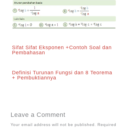
Sifat Sifat Eksponen +Contoh Soal dan
Pembahasan
Definisi Turunan Fungsi dan 8 Teorema
+ Pembuktiannya
Leave a Comment
Your email address will not be published.
Required