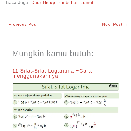
Baca Juga:
Daur Hidup Tumbuhan Lumut
←
Previous Post
Next Post
→
Mungkin kamu butuh:
11 Sifat-Sifat Logaritma +Cara
menggunakannya