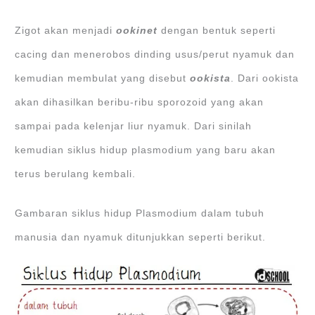
Zigot akan menjadi
ookinet
dengan bentuk seperti
cacing dan menerobos dinding usus/perut nyamuk dan
kemudian membulat yang disebut
ookista
. Dari ookista
akan dihasilkan beribu-ribu sporozoid yang akan
sampai pada kelenjar liur nyamuk. Dari sinilah
kemudian siklus hidup plasmodium yang baru akan
terus berulang kembali.
Gambaran siklus hidup Plasmodium dalam tubuh
manusia dan nyamuk ditunjukkan seperti berikut.