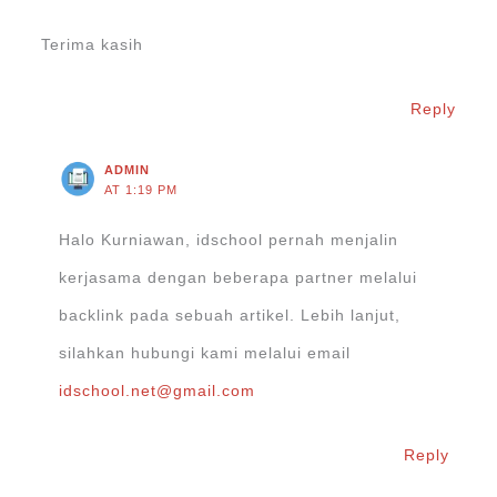
Terima kasih
Reply
ADMIN
AT 1:19 PM
Halo Kurniawan, idschool pernah menjalin
kerjasama dengan beberapa partner melalui
backlink pada sebuah artikel. Lebih lanjut,
silahkan hubungi kami melalui email
idschool.net@gmail.com
Reply