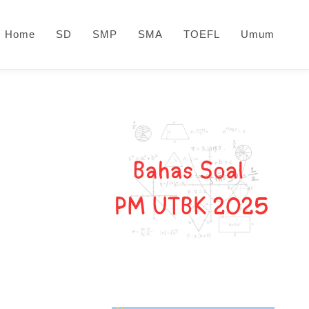
Home
SD
SMP
SMA
TOEFL
Umum