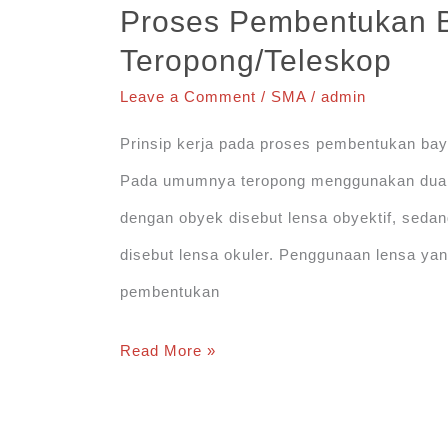
Proses Pembentukan 
Teropong/Teleskop
Leave a Comment
/
SMA
/
admin
Prinsip kerja pada proses pembentukan bay
Pada umumnya teropong menggunakan dua bu
dengan obyek disebut lensa obyektif, seda
disebut lensa okuler. Penggunaan lensa ya
pembentukan
Proses
Read More »
Pembentukan
Bayangan