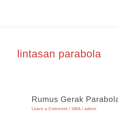
Skip
to
content
lintasan parabola
Rumus Gerak Parabol
Leave a Comment
/
SMA
/
admin