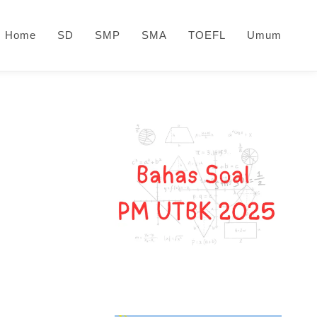
Home
SD
SMP
SMA
TOEFL
Umum