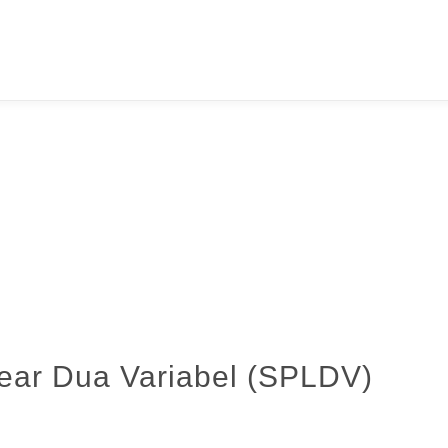
ear Dua Variabel (SPLDV)