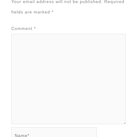
Your email address will not be published.
Required
fields are marked
*
Comment
*
Name*