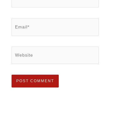
Email*
Website