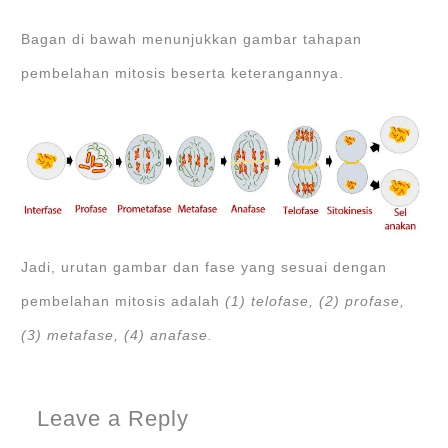
Bagan di bawah menunjukkan gambar tahapan
pembelahan mitosis beserta keterangannya.
Jadi, urutan gambar dan fase yang sesuai dengan
pembelahan mitosis adalah
(1) telofase, (2) profase,
(3) metafase, (4) anafase.
Leave a Reply