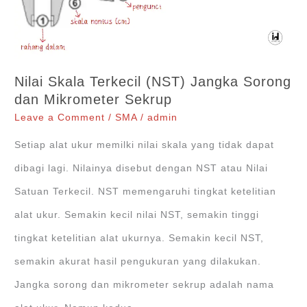
tes.bppp.kemdikbud.go.id
Nilai Skala Terkecil (NST) Jangka Sorong
dan Mikrometer Sekrup
Leave a Comment
/
SMA
/
admin
Setiap alat ukur memilki nilai skala yang tidak dapat
dibagi lagi. Nilainya disebut dengan NST atau Nilai
Satuan Terkecil. NST memengaruhi tingkat ketelitian
alat ukur. Semakin kecil nilai NST, semakin tinggi
tingkat ketelitian alat ukurnya. Semakin kecil NST,
semakin akurat hasil pengukuran yang dilakukan.
Jangka sorong dan mikrometer sekrup adalah nama