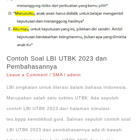
Pembahasannya
Contoh Soal LBI UTBK 2023 dan
Pembahasannya
Leave a Comment
/
SMA
/
admin
LBI singkatan untuk literasi dalam bahasa Indonesia.
Merupakan salah satu subtes UTBK. Ada sepuluh
contoh LBI UTBK 2023 dari halaman simulasi-
tes.bppp.kemdikbud.goid. Salinan sepuluh contoh soal
LBI UTBK 2023 dan pembahasannya ada di bawah.