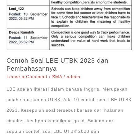
Contoh Soal LBE UTBK 2023 dan
Pembahasannya
Leave a Comment
/
SMA
/
admin
LBE adalah literasi dalam bahasa Inggris. Merupakan
salah satu subtes UTBK. Ada 10 contoh soal LBE UTBK
2023. Kesepuluh soal tersebut berasa dari halaman
simulasi-tes.bppp.kemdikbud.go.id. Salinan dari
sepuluh contoh soal LBE UTBK 2023 dan