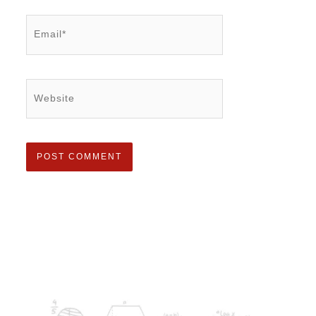
Email*
Website