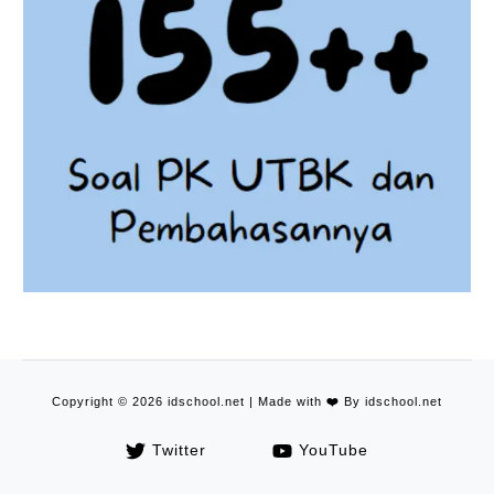
Copyright © 2026 idschool.net | Made with
❤️
By idschool.net
Twitter
YouTube