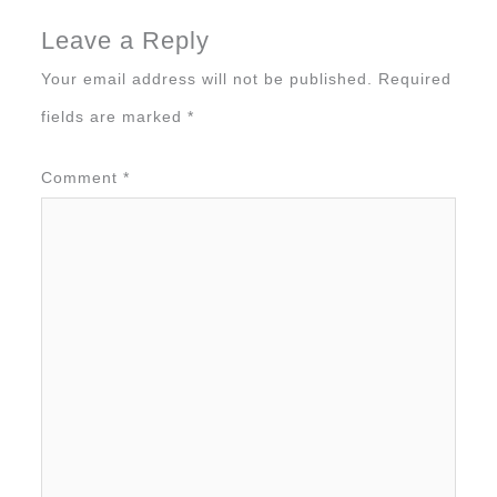
Leave a Reply
Your email address will not be published.
Required
fields are marked
*
Comment
*