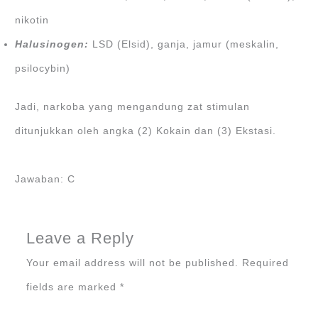
nikotin
Halusinogen:
LSD (Elsid), ganja, jamur (meskalin,
psilocybin)
Jadi, narkoba yang mengandung zat stimulan
ditunjukkan oleh angka (2) Kokain dan (3) Ekstasi.
Jawaban: C
Leave a Reply
Your email address will not be published.
Required
fields are marked
*