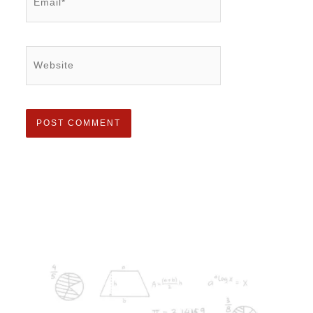
Website