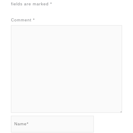
fields are marked
*
Comment
*
Name*