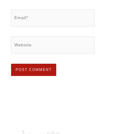
Email*
Website