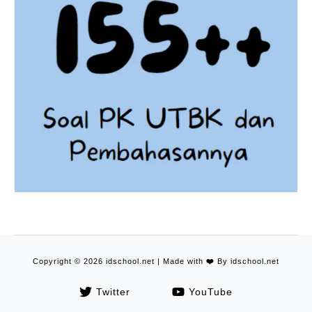
Copyright © 2026 idschool.net | Made with
❤️
By idschool.net
Twitter
YouTube