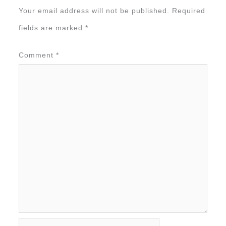
Your email address will not be published.
Required
fields are marked
*
Comment
*
Name*