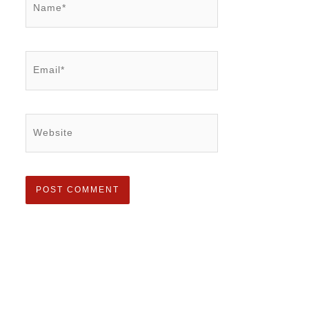
Email*
Website