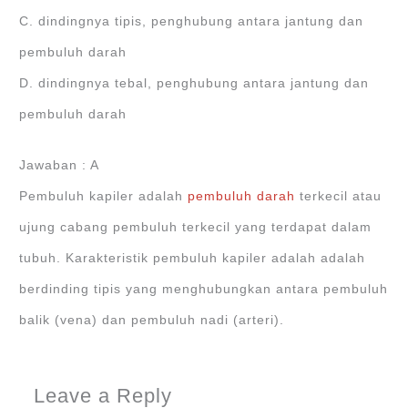
C. dindingnya tipis, penghubung antara jantung dan
pembuluh darah
D. dindingnya tebal, penghubung antara jantung dan
pembuluh darah
Jawaban : A
Pembuluh kapiler adalah
pembuluh darah
terkecil atau
ujung cabang pembuluh terkecil yang terdapat dalam
tubuh. Karakteristik pembuluh kapiler adalah adalah
berdinding tipis yang menghubungkan antara pembuluh
balik (vena) dan pembuluh nadi (arteri).
Leave a Reply