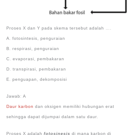
Proses X dan Y pada skema tersebut adalah ….
A. fotosintesis, penguraian
B. respirasi, penguraian
C. evaporasi, pembakaran
D. transpirasi, pembakaran
E. penguapan, dekomposisi
Jawab: A
Daur karbon
dan oksigen memiliki hubungan erat
sehingga dapat dijumpai dalam satu daur.
Proses X adalah
fotosinesis
di mana karbon di