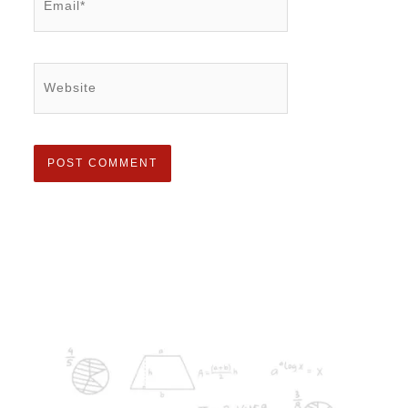
Website