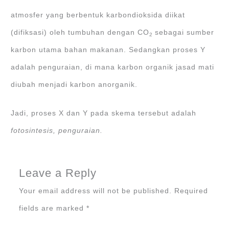
atmosfer yang berbentuk karbondioksida diikat
(difiksasi) oleh tumbuhan dengan CO
sebagai sumber
2
karbon utama bahan makanan. Sedangkan proses Y
adalah penguraian, di mana karbon organik jasad mati
diubah menjadi karbon anorganik.
Jadi, proses X dan Y pada skema tersebut adalah
fotosintesis, penguraian.
Leave a Reply
Your email address will not be published.
Required
fields are marked
*