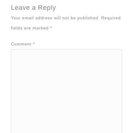
Leave a Reply
Your email address will not be published.
Required
fields are marked
*
Comment
*