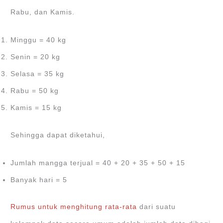
Rabu, dan Kamis.
Minggu = 40 kg
Senin = 20 kg
Selasa = 35 kg
Rabu = 50 kg
Kamis = 15 kg
Sehingga dapat diketahui,
Jumlah mangga terjual = 40 + 20 + 35 + 50 + 15
Banyak hari = 5
Rumus untuk menghitung rata-rata
dari suatu