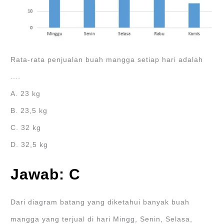
Rata-rata penjualan buah mangga setiap hari adalah
….
A. 23 kg
B. 23,5 kg
C. 32 kg
D. 32,5 kg
Jawab: C
Dari diagram batang yang diketahui banyak buah
mangga yang terjual di hari Mingg, Senin, Selasa,