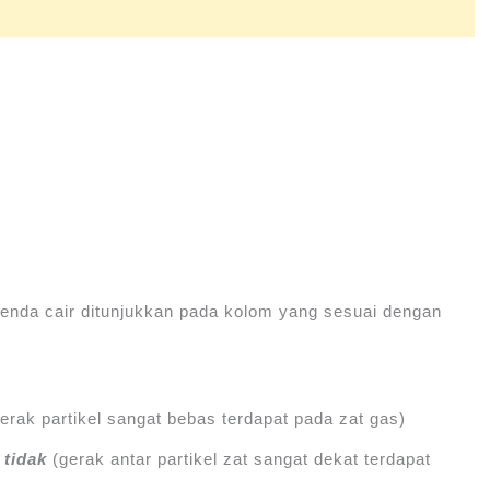
 benda cair ditunjukkan pada kolom yang sesuai dengan
erak partikel sangat bebas terdapat pada zat gas)
→
tidak
(gerak antar partikel zat sangat dekat terdapat