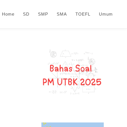
Home
SD
SMP
SMA
TOEFL
Umum