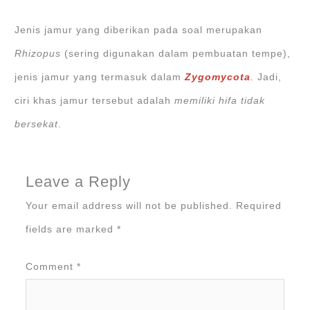
Jenis jamur yang diberikan pada soal merupakan
Rhizopus
(sering digunakan dalam pembuatan tempe),
jenis jamur yang termasuk dalam
Zygomycota
. Jadi,
ciri khas jamur tersebut adalah
memiliki hifa tidak
bersekat
.
Leave a Reply
Your email address will not be published.
Required
fields are marked
*
Comment
*