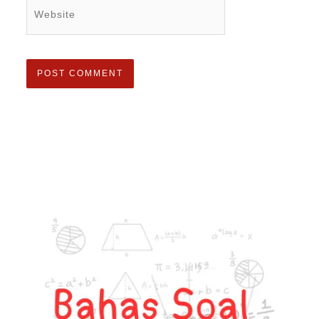
Website