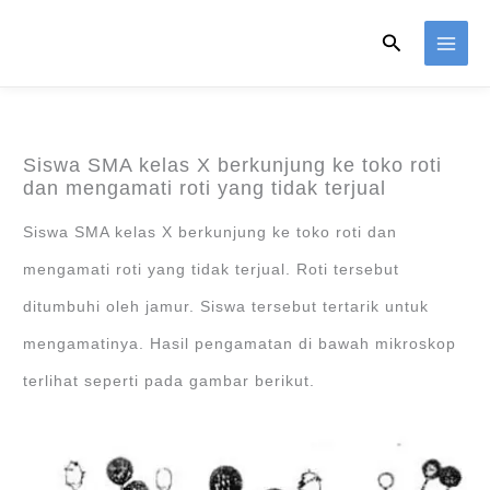
Skip
Search
to
content
Siswa SMA kelas X berkunjung ke toko roti
dan mengamati roti yang tidak terjual
Siswa SMA kelas X berkunjung ke toko roti dan
mengamati roti yang tidak terjual. Roti tersebut
ditumbuhi oleh jamur. Siswa tersebut tertarik untuk
mengamatinya. Hasil pengamatan di bawah mikroskop
terlihat seperti pada gambar berikut.