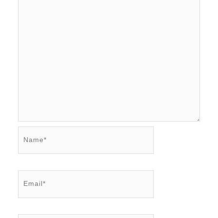
Name*
Email*