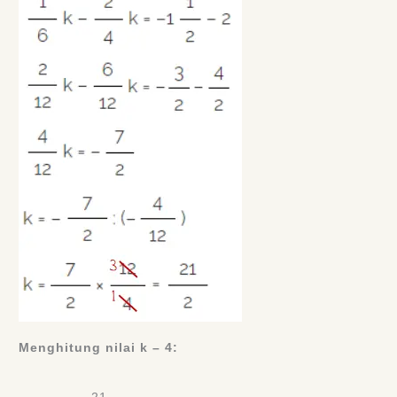
Menghitung nilai k – 4: