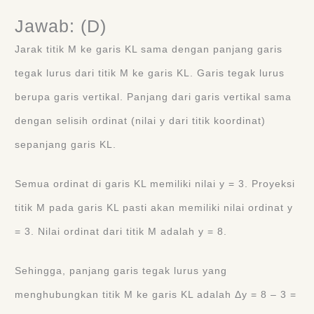
Jawab: (D)
Jarak titik M ke garis KL sama dengan panjang garis
tegak lurus dari titik M ke garis KL. Garis tegak lurus
berupa garis vertikal. Panjang dari garis vertikal sama
dengan selisih ordinat (nilai y dari titik koordinat)
sepanjang garis KL.
Semua ordinat di garis KL memiliki nilai y = 3. Proyeksi
titik M pada garis KL pasti akan memiliki nilai ordinat y
= 3. Nilai ordinat dari titik M adalah y = 8.
Sehingga, panjang garis tegak lurus yang
menghubungkan titik M ke garis KL adalah Δy = 8 – 3 =