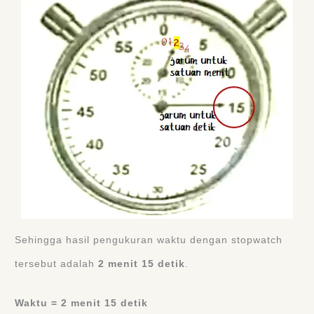
Sehingga hasil pengukuran waktu dengan stopwatch
tersebut adalah
2 menit 15 detik
.
Waktu =
2 menit 15 detik