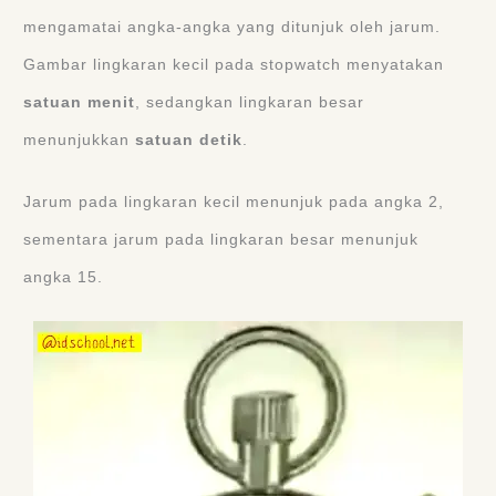
mengamatai angka-angka yang ditunjuk oleh jarum.
Gambar lingkaran kecil pada stopwatch menyatakan
satuan menit
, sedangkan lingkaran besar
menunjukkan
satuan detik
.
Jarum pada lingkaran kecil menunjuk pada angka 2,
sementara jarum pada lingkaran besar menunjuk
angka 15.