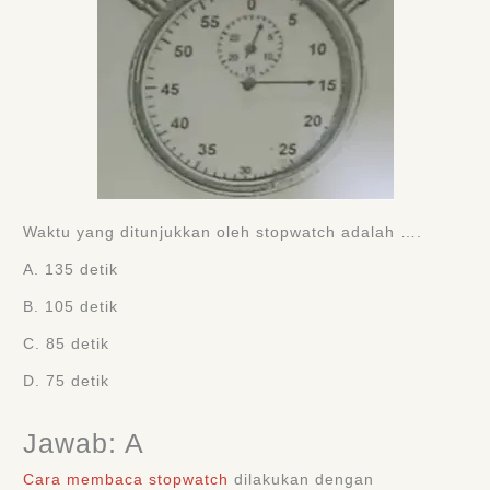
Waktu yang ditunjukkan oleh stopwatch adalah ….
A. 135 detik
B. 105 detik
C. 85 detik
D. 75 detik
Jawab: A
Cara membaca stopwatch
dilakukan dengan