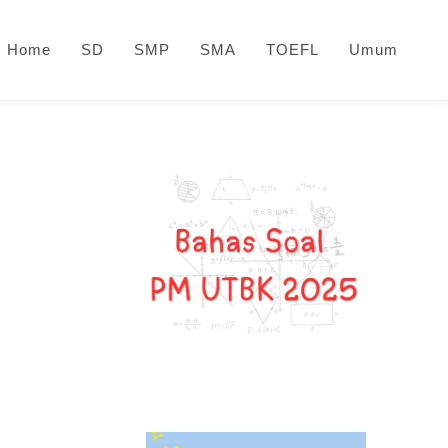
Home
SD
SMP
SMA
TOEFL
Umum