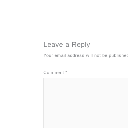
Leave a Reply
Your email address will not be publishe
Comment
*