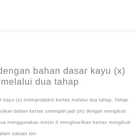
 dengan bahan dasar kayu (x)
melalui dua tahap
r kayu (x) memproduksi kertas melalui dua tahap. Tahap
lkan bahan kertas setengah jadi (m) dengan mengikuti
dua menggunakan mesin II menghasilkan kertas mengikuti
alam satuan ton.