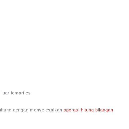
 luar lemari es
ihitung dengan menyelesaikan
operasi hitung bilangan