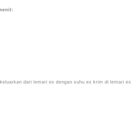
menit:
keluarkan dari lemari es dengan suhu es krim di lemari es