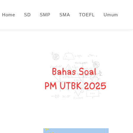
Home
SD
SMP
SMA
TOEFL
Umum