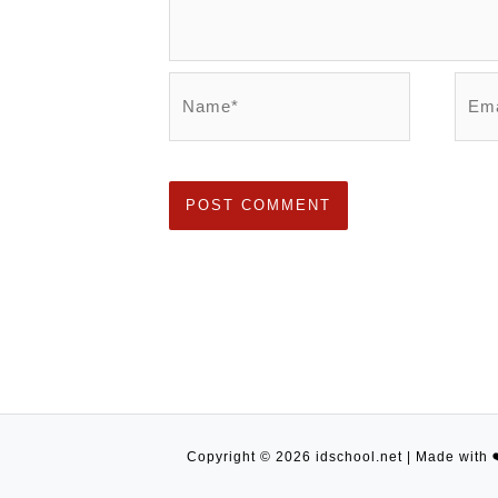
Name*
Emai
Copyright © 2026 idschool.net | Made with