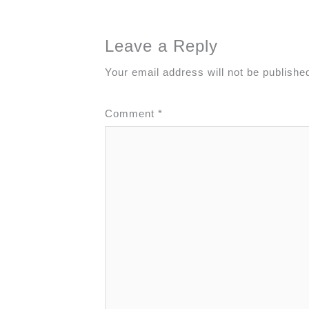
Leave a Reply
Your email address will not be publishe
Comment
*