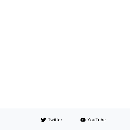
Twitter
YouTube