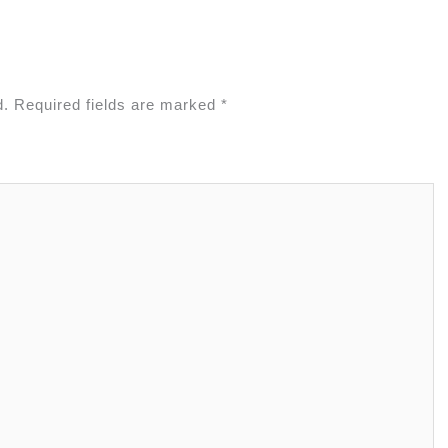
d.
Required fields are marked
*