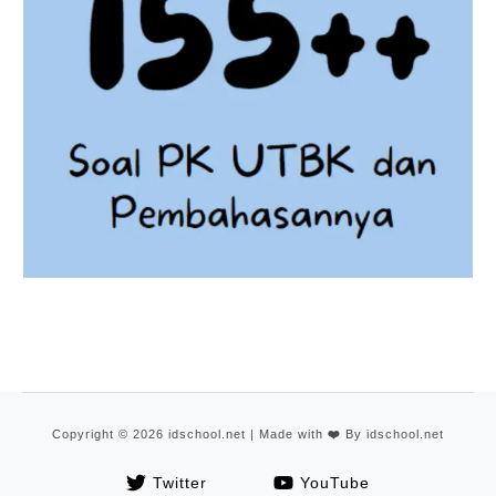
Copyright © 2026 idschool.net | Made with
❤️
By idschool.net
Twitter
YouTube