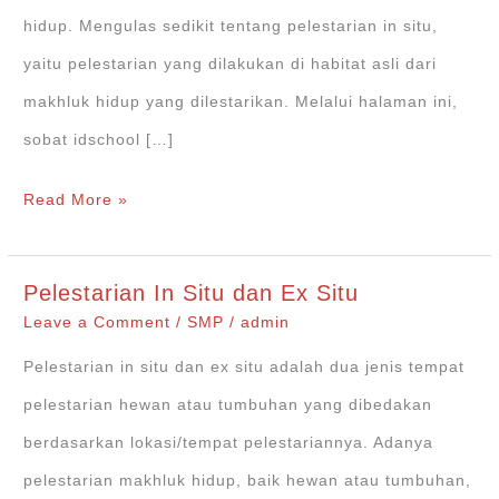
hidup. Mengulas sedikit tentang pelestarian in situ,
yaitu pelestarian yang dilakukan di habitat asli dari
makhluk hidup yang dilestarikan. Melalui halaman ini,
sobat idschool […]
10
Read More »
Contoh
Pelestarian
Pelestarian In Situ dan Ex Situ
In
Leave a Comment
/
SMP
/
admin
Situ
Pelestarian in situ dan ex situ adalah dua jenis tempat
pelestarian hewan atau tumbuhan yang dibedakan
berdasarkan lokasi/tempat pelestariannya. Adanya
pelestarian makhluk hidup, baik hewan atau tumbuhan,