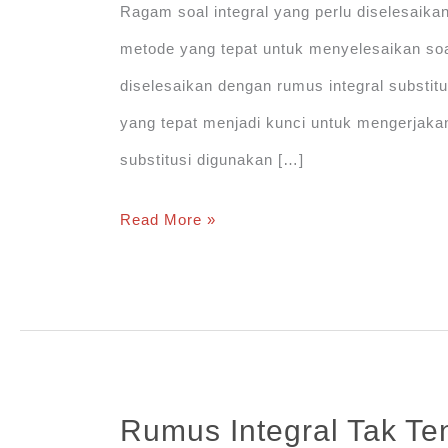
Ragam soal integral yang perlu diselesaika
metode yang tepat untuk menyelesaikan soal
diselesaikan dengan rumus integral substitu
yang tepat menjadi kunci untuk mengerjakan
substitusi digunakan […]
Rumus
Read More »
Integral
Substitusi
dan
Parsial
Rumus Integral Tak Te