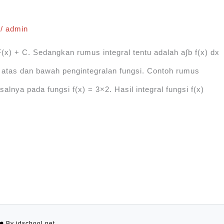
/
admin
F(x) + C. Sedangkan rumus integral tentu adalah a∫b f(x) dx
s atas dan bawah pengintegralan fungsi. Contoh rumus
alnya pada fungsi f(x) = 3×2. Hasil integral fungsi f(x)
❤️
By idschool.net