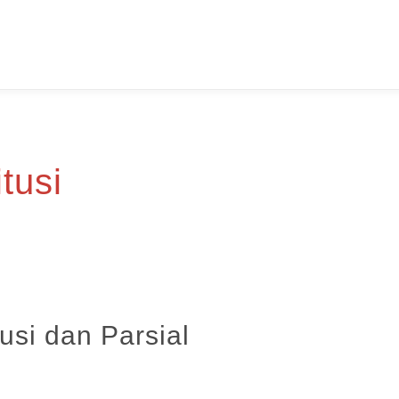
tusi
usi dan Parsial