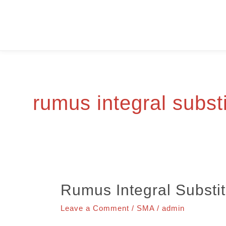
Skip
to
content
rumus integral substi
Rumus Integral Substit
Leave a Comment
/
SMA
/
admin