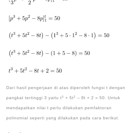
Dari hasil pengerjaan di atas diperoleh fungsi t dengan
3
2
pangkat tertinggi 3 yaitu t
+ 5t
‒ 8t + 2 = 50. Untuk
mendapatkan nilai t perlu dilakukan pemfaktoran
polinomial seperti yang dilakukan pada cara berikut.