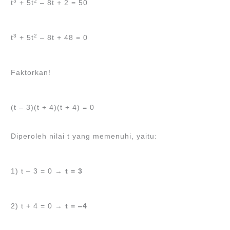
3
2
t
+ 5t
‒ 8t + 2 = 50
3
2
t
+ 5t
‒ 8t + 48 = 0
Faktorkan!
(t ‒ 3)(t + 4)(t + 4) = 0
Diperoleh nilai t yang memenuhi, yaitu:
1) t ‒ 3 = 0 →
t = 3
2) t + 4 = 0 →
t = ‒4