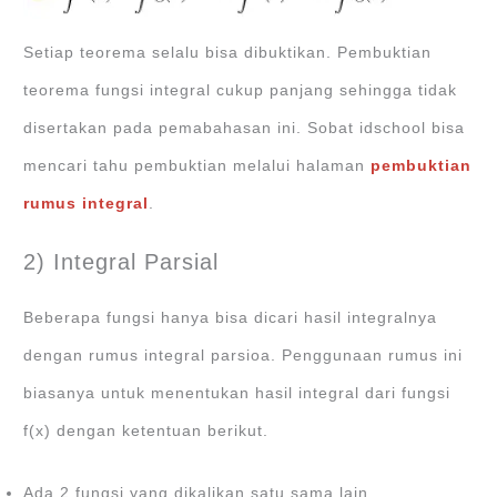
Setiap teorema selalu bisa dibuktikan. Pembuktian
teorema fungsi integral cukup panjang sehingga tidak
disertakan pada pemabahasan ini. Sobat idschool bisa
mencari tahu pembuktian melalui halaman
pembuktian
rumus integral
.
2) Integral Parsial
Beberapa fungsi hanya bisa dicari hasil integralnya
dengan rumus integral parsioa. Penggunaan rumus ini
biasanya untuk menentukan hasil integral dari fungsi
f(x) dengan ketentuan berikut.
Ada 2 fungsi yang dikalikan satu sama lain.