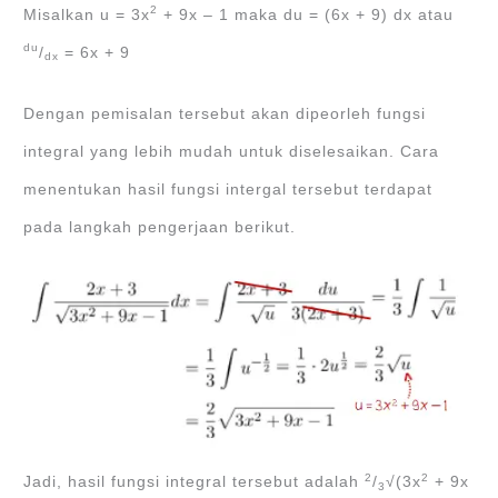
2
Misalkan u = 3x
+ 9x ‒ 1 maka du = (6x + 9) dx atau
du
/
= 6x + 9
dx
Dengan pemisalan tersebut akan dipeorleh fungsi
integral yang lebih mudah untuk diselesaikan. Cara
menentukan hasil fungsi intergal tersebut terdapat
pada langkah pengerjaan berikut.
2
2
Jadi, hasil fungsi integral tersebut adalah
/
√(3x
+ 9x
3