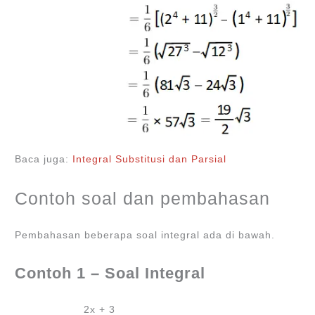
Baca juga:
Integral Substitusi dan Parsial
Contoh soal dan pembahasan
Pembahasan beberapa soal integral ada di bawah.
Contoh 1 – Soal Integral
2x + 3