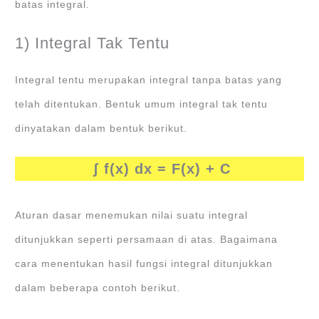
batas integral.
1) Integral Tak Tentu
Integral tentu merupakan integral tanpa batas yang
telah ditentukan. Bentuk umum integral tak tentu
dinyatakan dalam bentuk berikut.
ʃ f(x) dx = F(x) + C
Aturan dasar menemukan nilai suatu integral
ditunjukkan seperti persamaan di atas. Bagaimana
cara menentukan hasil fungsi integral ditunjukkan
dalam beberapa contoh berikut.