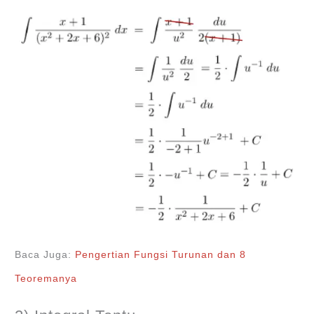
Baca Juga:
Pengertian Fungsi Turunan dan 8
Teoremanya