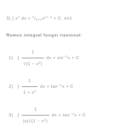
n
1
n+ 1
3) ∫ x
dx =
/
x
+ C; n≠1
n+1
Rumus integral fungsi irasional:
1
−1
1) ∫
dx = sin
x + C
2
√(1 − x
)
1
−1
2) ∫
dx = tan
x + C
2
1 + x
1
−1
3) ∫
dx = sec
x + C
2
|x|√(1 − x
)