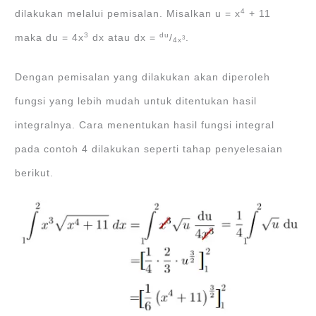
4
dilakukan melalui pemisalan. Misalkan u = x
+ 11
3
du
maka du = 4x
dx atau dx =
/
.
3
4x
Dengan pemisalan yang dilakukan akan diperoleh
fungsi yang lebih mudah untuk ditentukan hasil
integralnya. Cara menentukan hasil fungsi integral
pada contoh 4 dilakukan seperti tahap penyelesaian
berikut.