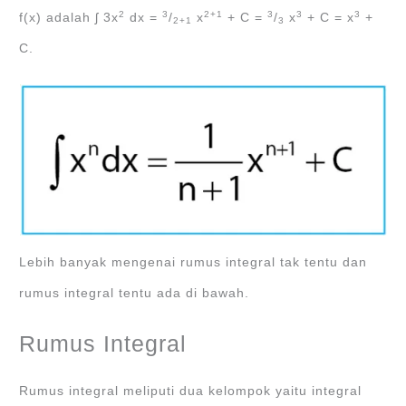
2
3
2+1
3
3
3
f(x) adalah ʃ 3x
dx =
/
x
+ C =
/
x
+ C = x
+
2+1
3
C.
Lebih banyak mengenai rumus integral tak tentu dan
rumus integral tentu ada di bawah.
Rumus Integral
Rumus integral meliputi dua kelompok yaitu integral