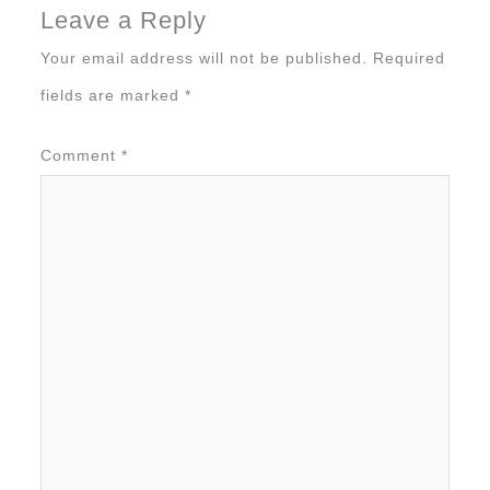
Leave a Reply
Your email address will not be published.
Required
fields are marked
*
Comment
*