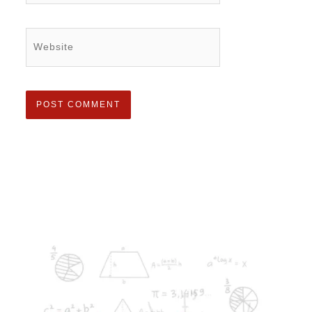
Website