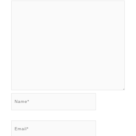
Name*
Email*